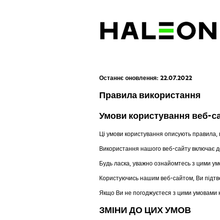
Останнє оновлення: 22.07.2022
Правила використання
Умови користування веб-с
Ці умови користування описують правила, 
Використання нашого веб-сайту включає до
Будь ласка, уважно ознайомтесь з цими ум
Користуючись нашим веб-сайтом, Ви підтве
Якщо Ви не погоджуєтеся з цими умовами 
ЗМІНИ ДО ЦИХ УМОВ